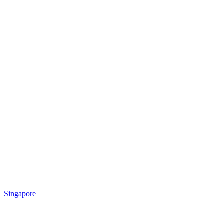
Singapore