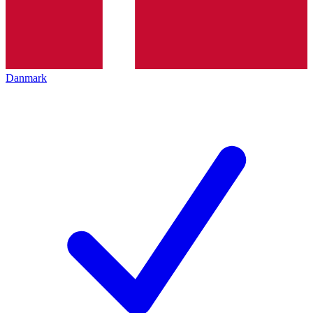
Danmark