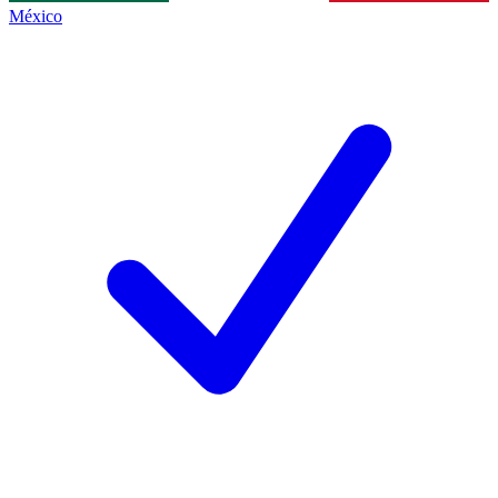
México