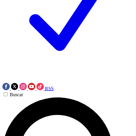
RSS
Buscar