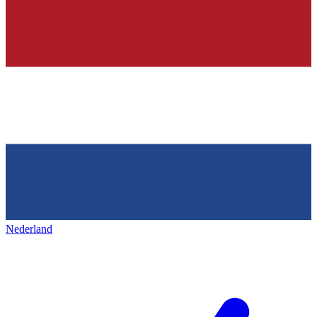
Nederland