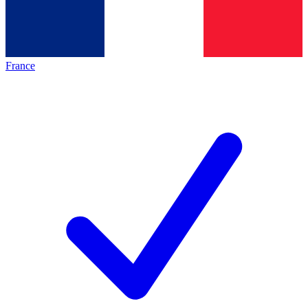
France