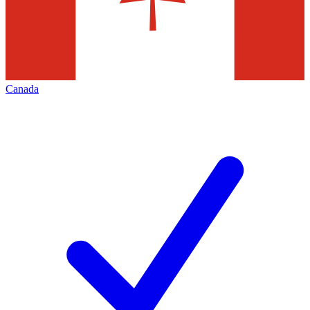
Canada