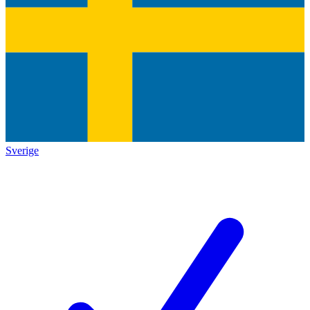
Sverige