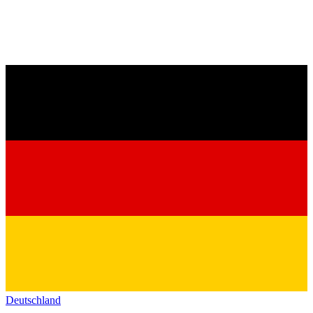
Deutschland