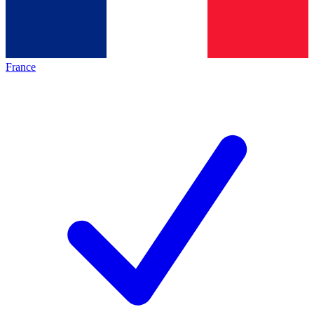
France