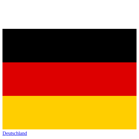
Deutschland