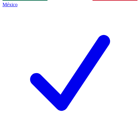
México