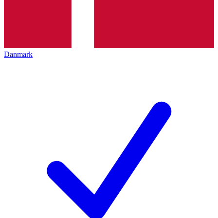
Danmark