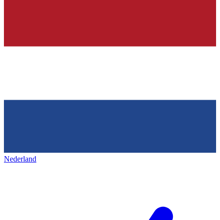
Nederland