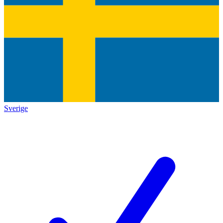
Sverige