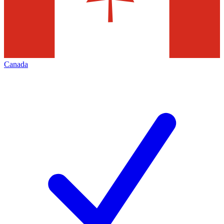
Canada