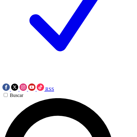
RSS
Buscar