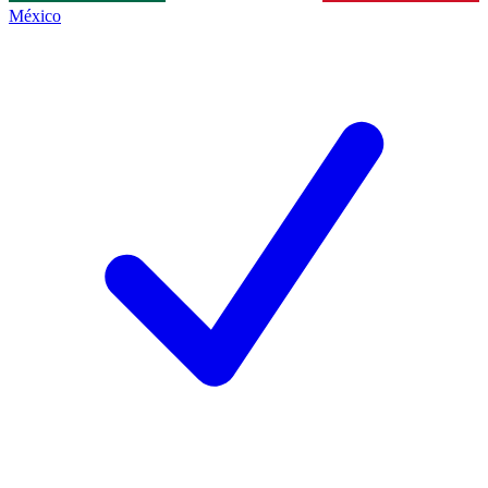
México