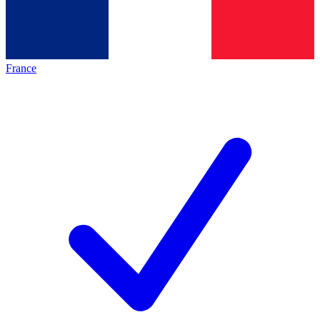
France