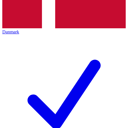
Danmark