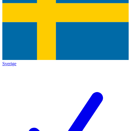
Sverige