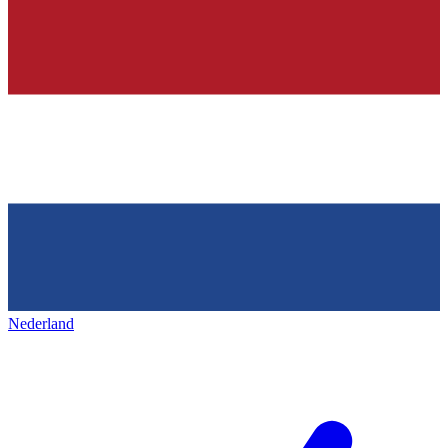
Nederland