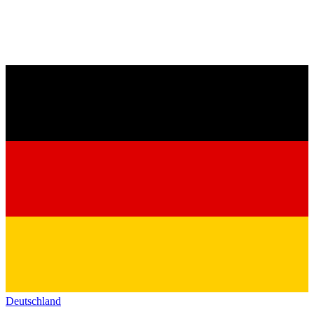
Deutschland