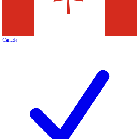
Canada