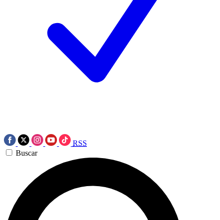
RSS
Buscar