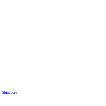
Singapore