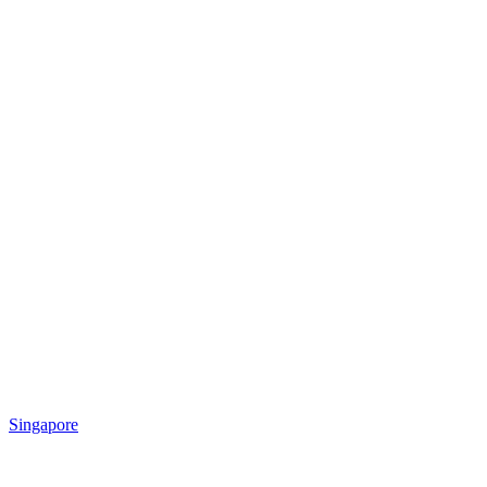
Singapore