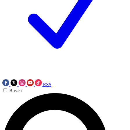
RSS
Buscar