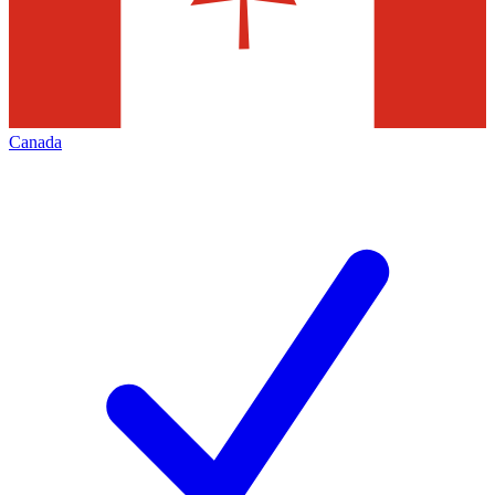
Canada