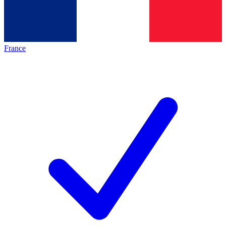
France