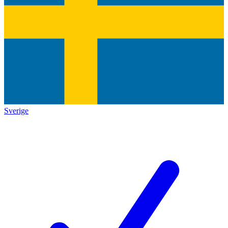
Sverige