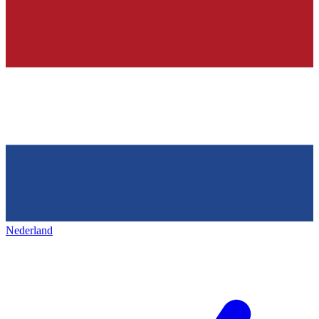
Nederland