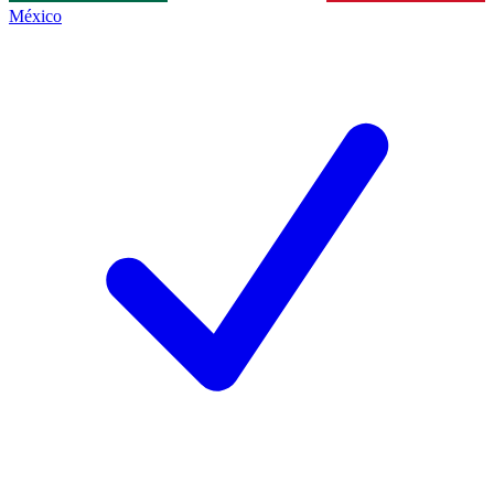
México