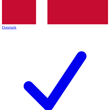
Danmark