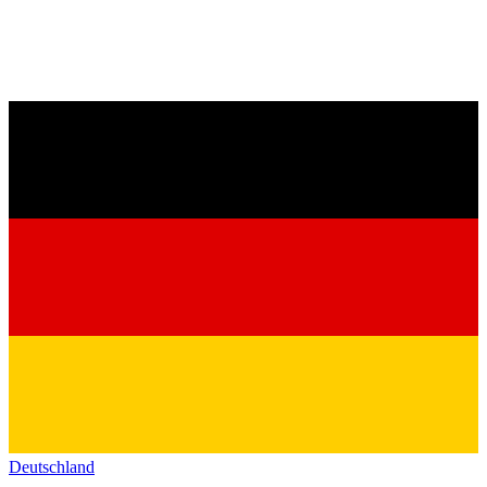
Deutschland