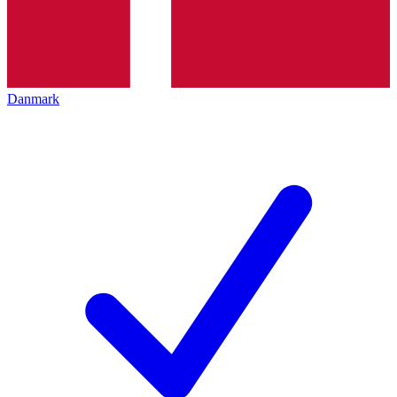
Danmark