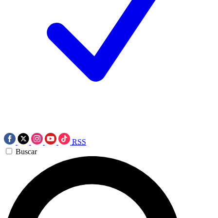
RSS
Buscar