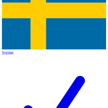
Sverige