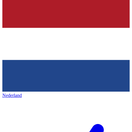
Nederland