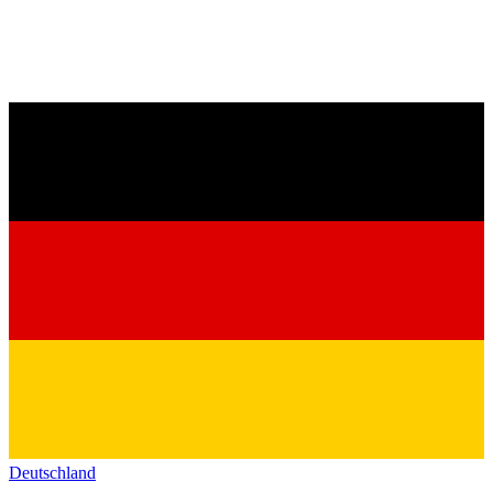
Deutschland