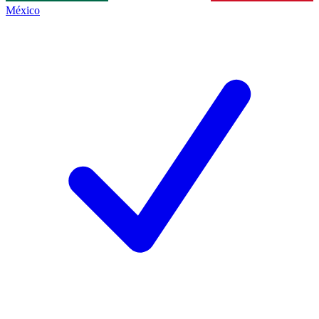
México