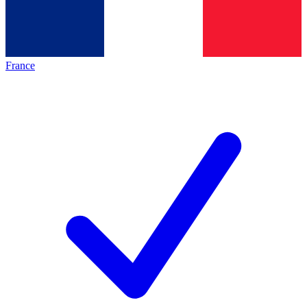
France