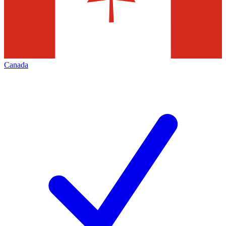
Canada