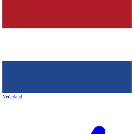
Nederland