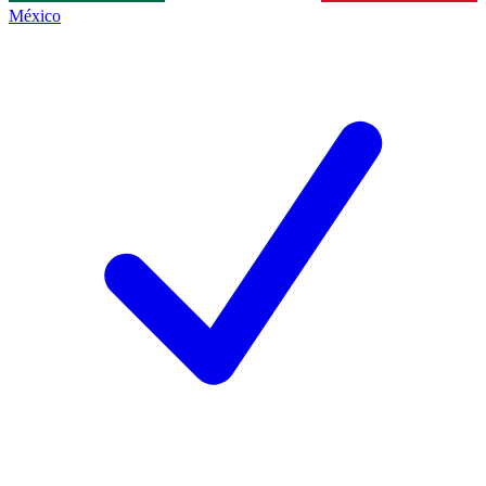
México