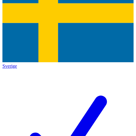
Sverige