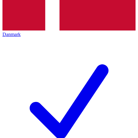
Danmark