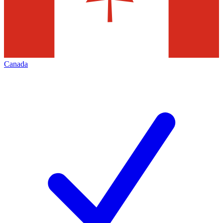
Canada