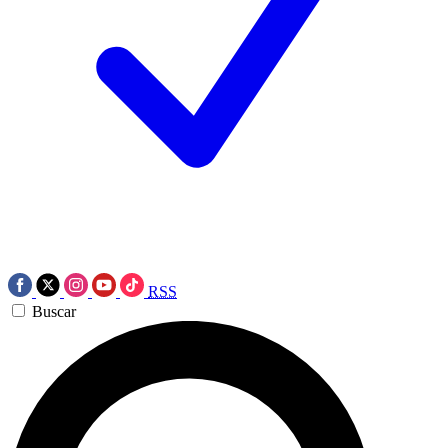
RSS
Buscar