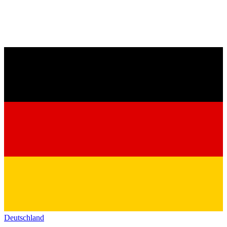
Deutschland