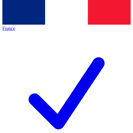
France