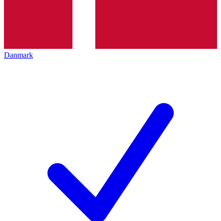
Danmark