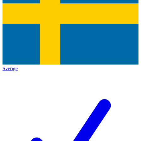
Sverige