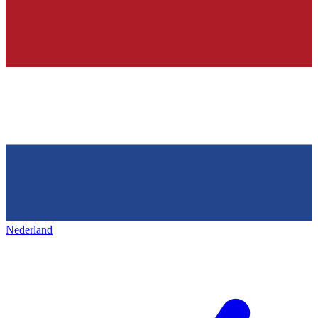
Nederland