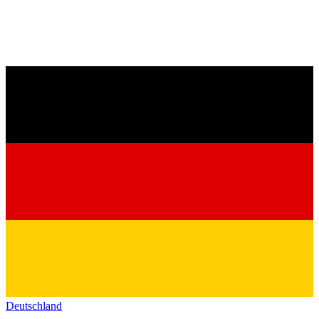
Deutschland