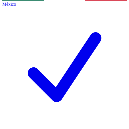
México