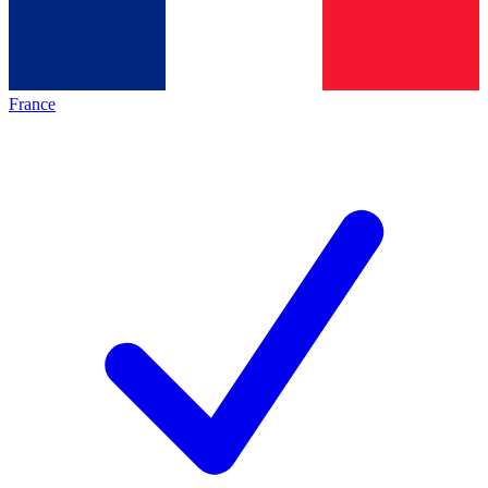
France