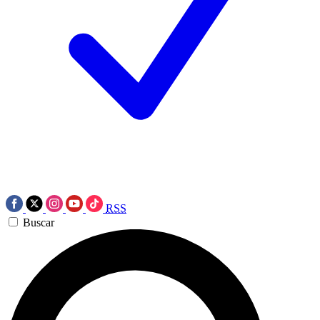
RSS
Buscar