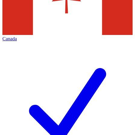
Canada