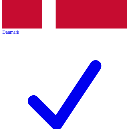
Danmark