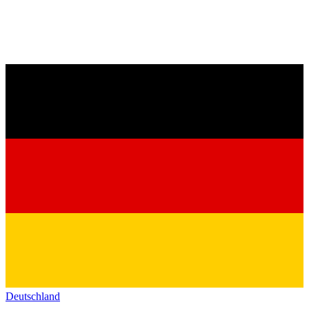
Deutschland