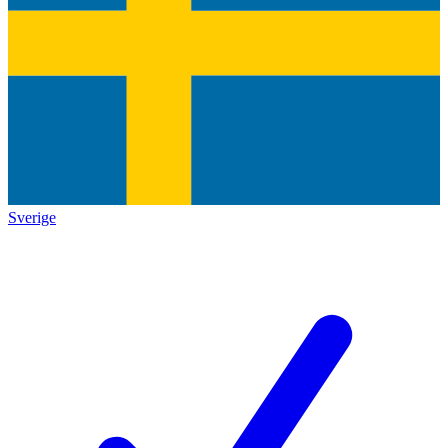
Sverige