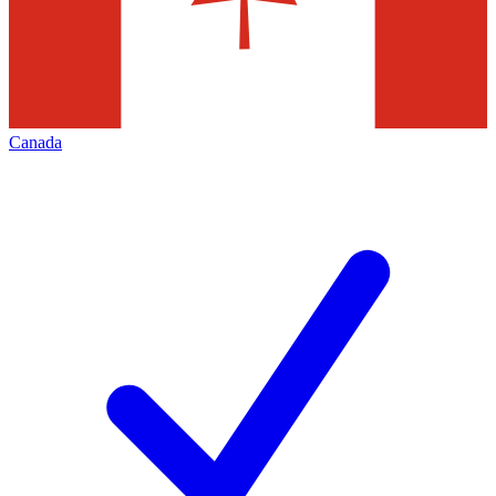
Canada