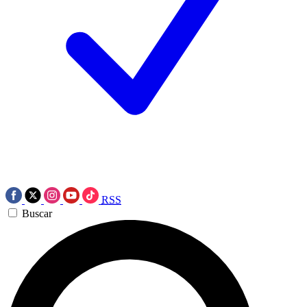
RSS
Buscar