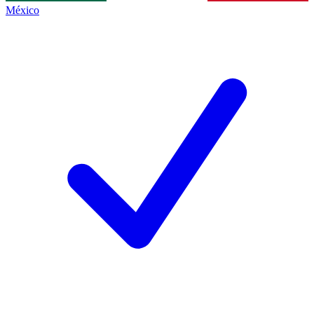
México