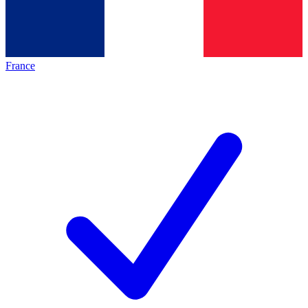
France