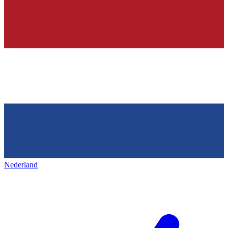
Nederland