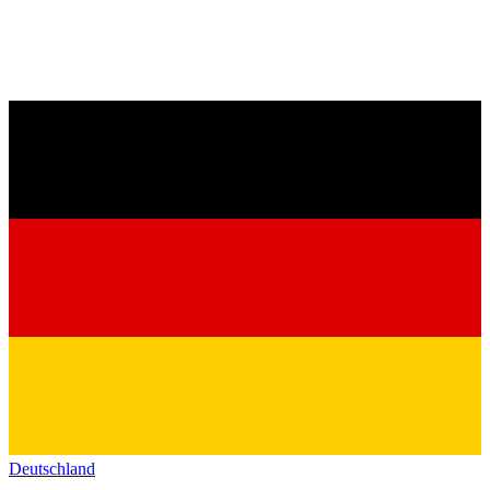
Deutschland