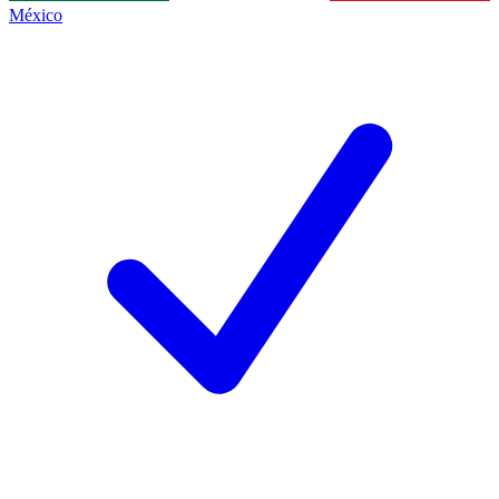
México