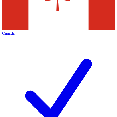
Canada