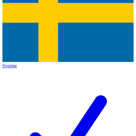
Sverige