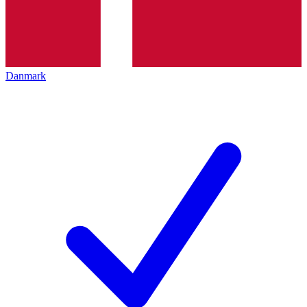
Danmark