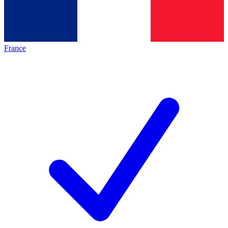
France