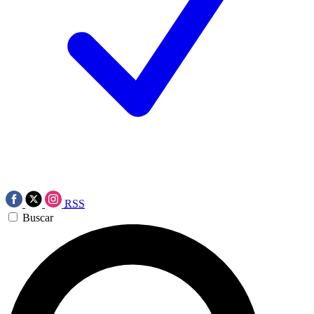
RSS
Buscar