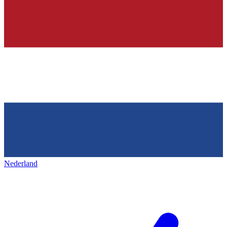
Nederland