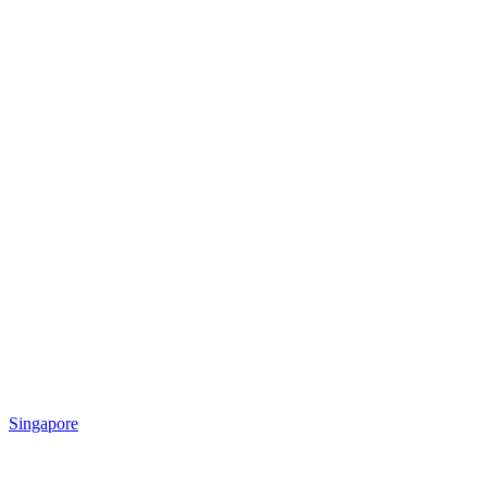
Singapore