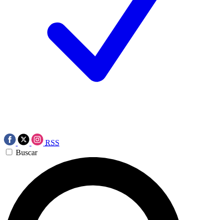
RSS
Buscar