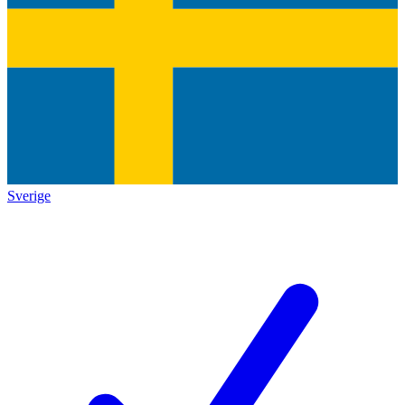
Sverige