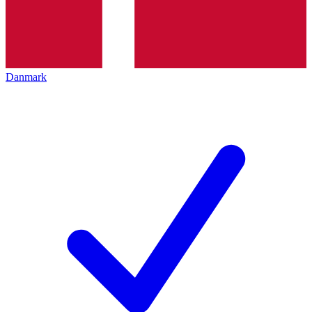
Danmark