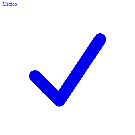
México