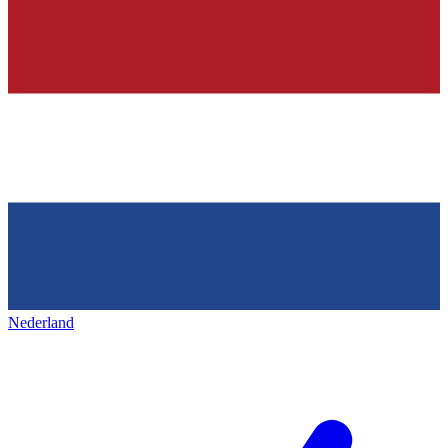
Nederland