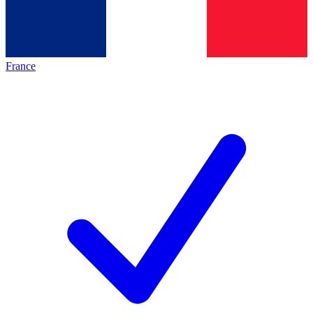
France