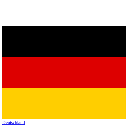
Deutschland