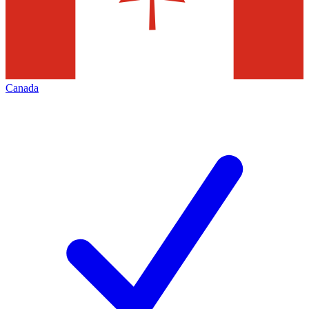
Canada