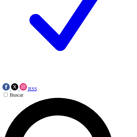
RSS
Buscar