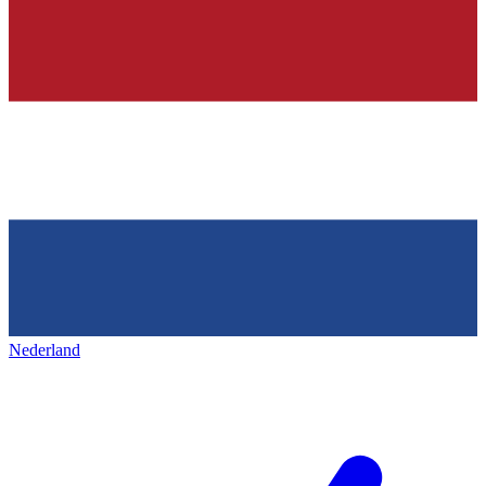
Nederland