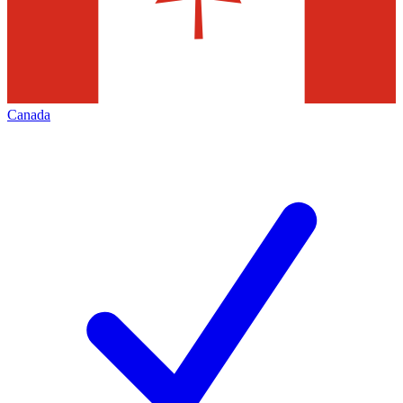
Canada