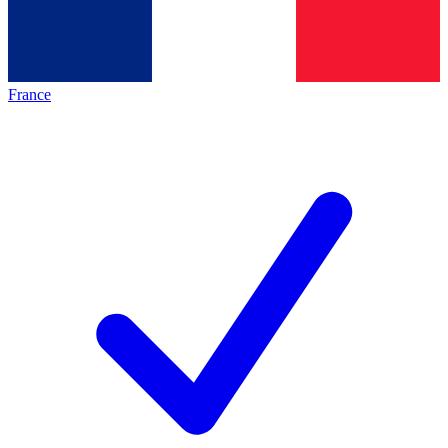
France