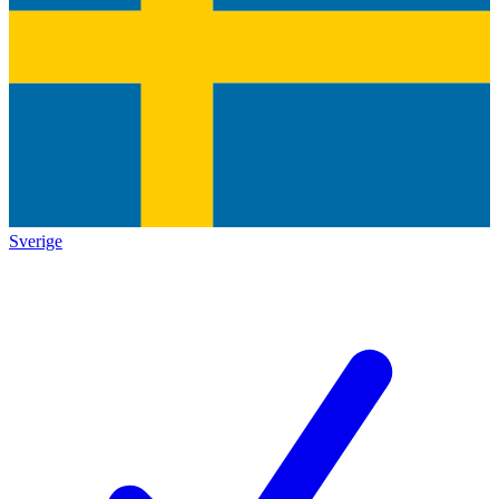
Sverige