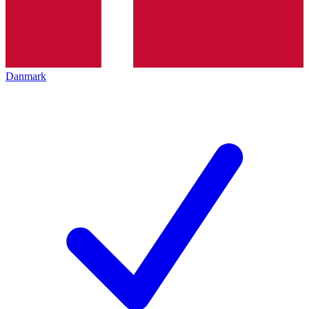
Danmark