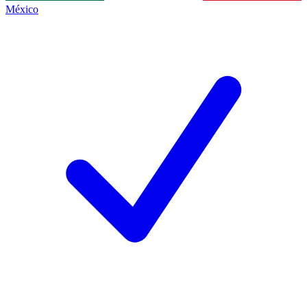
México