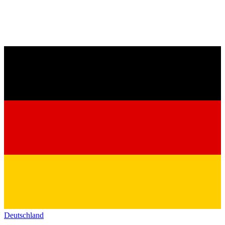
Deutschland