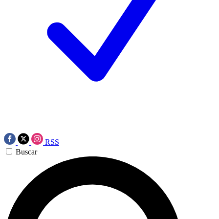
RSS
Buscar