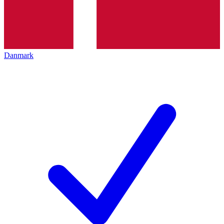
Danmark