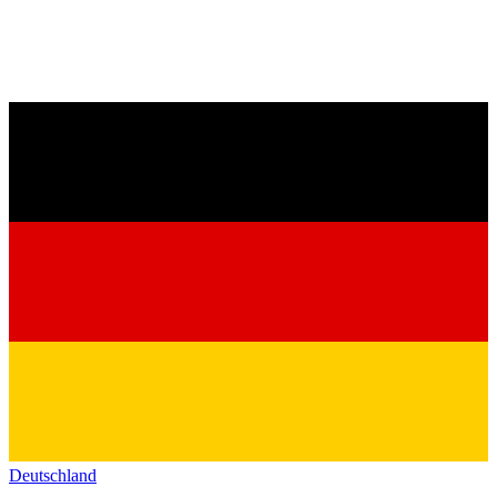
Deutschland