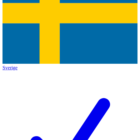
Sverige