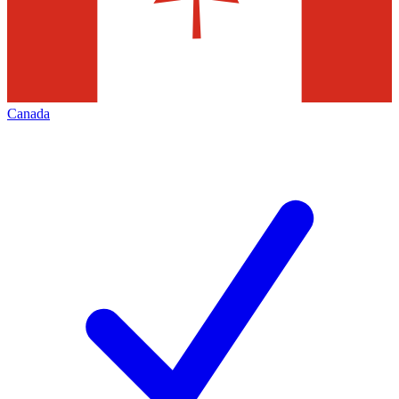
Canada