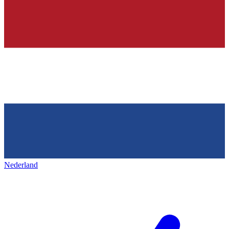
Nederland