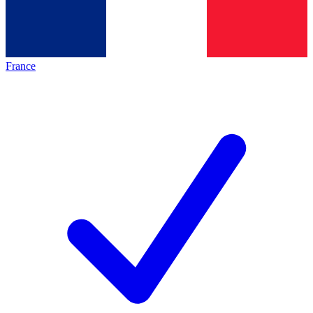
France