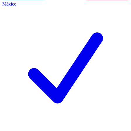
México