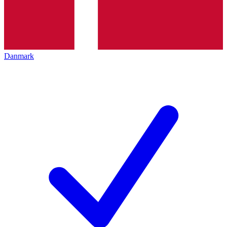
Danmark