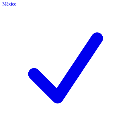
México