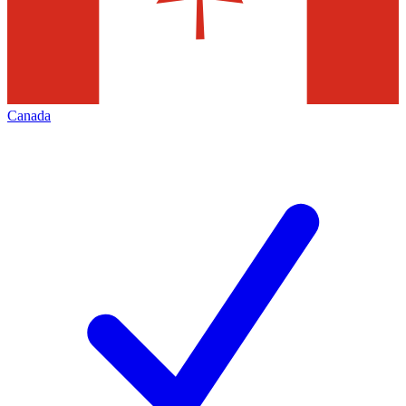
Canada