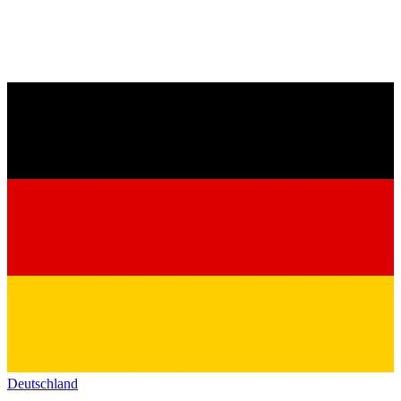
Deutschland