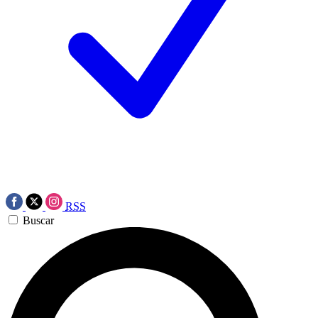
RSS
Buscar