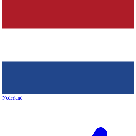
Nederland