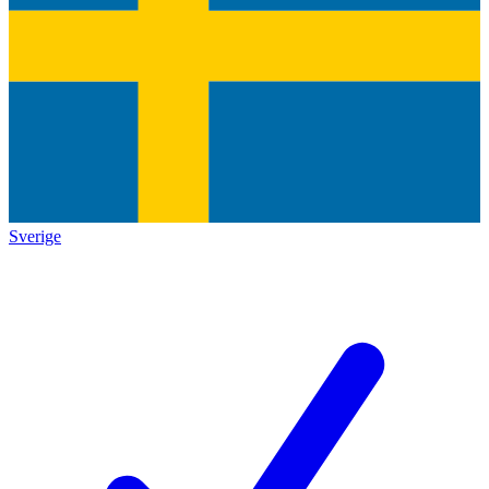
Sverige