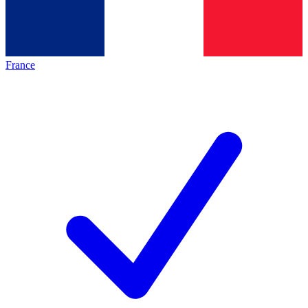
France