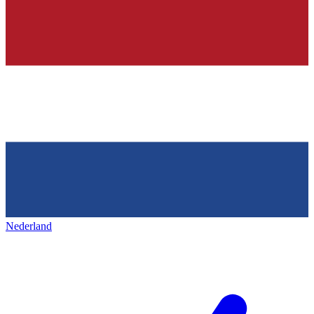
Nederland