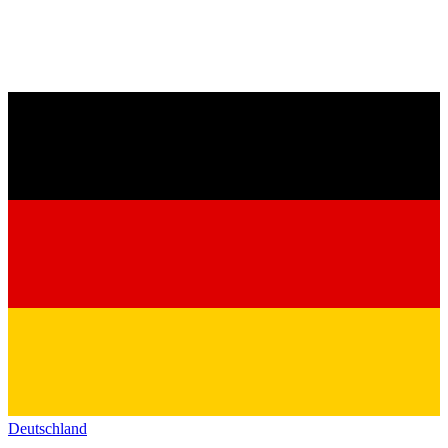
Deutschland