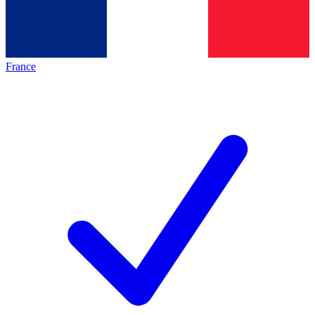
France