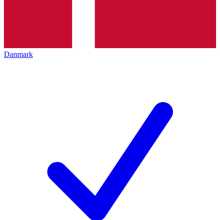
Danmark