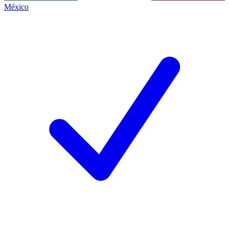
México