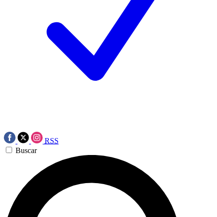
RSS
Buscar