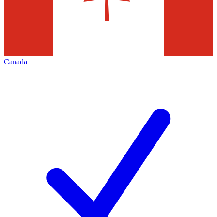
Canada