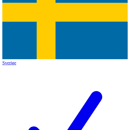
Sverige