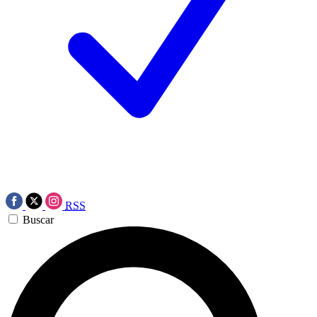
RSS
Buscar