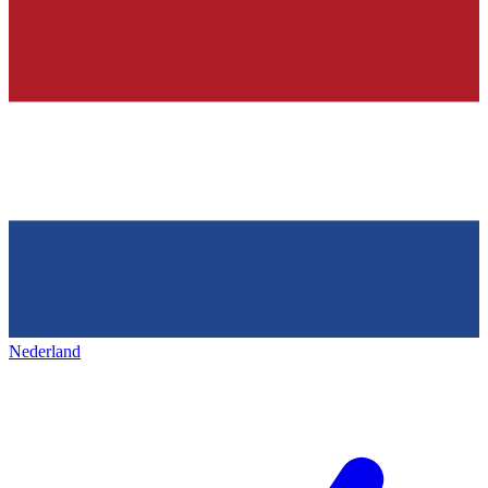
Nederland