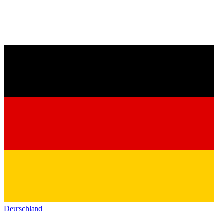
Deutschland