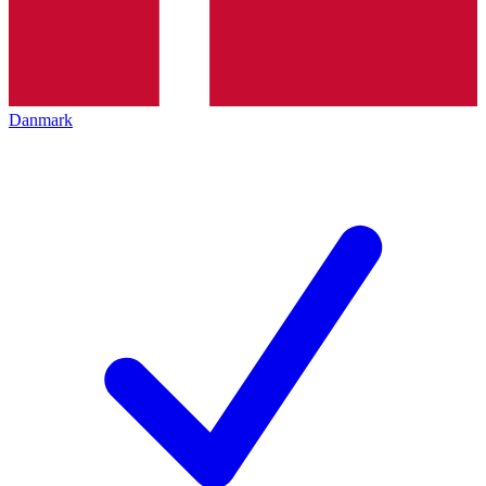
Danmark