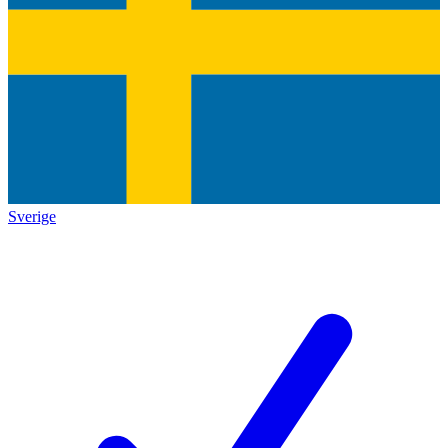
Sverige