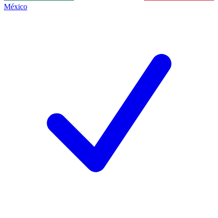
México