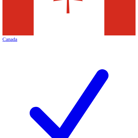
Canada