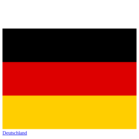
Deutschland