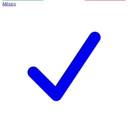
México