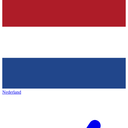
Nederland