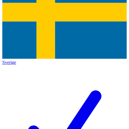
Sverige