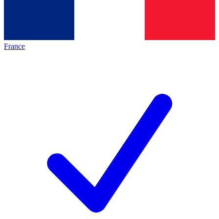
France