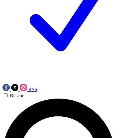
RSS
Buscar