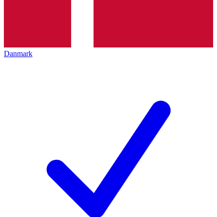
Danmark