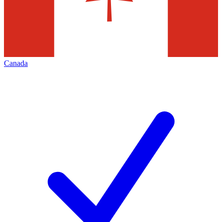
Canada