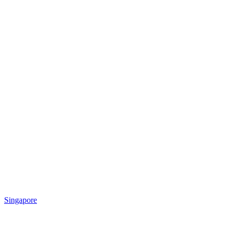
Singapore