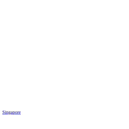
Singapore