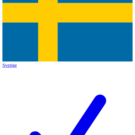
Sverige