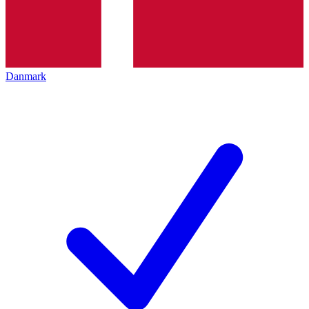
Danmark