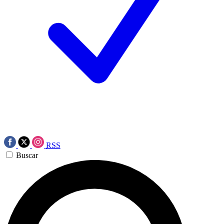
RSS
Buscar