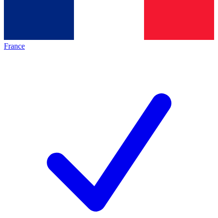
France