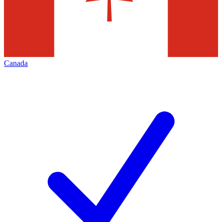
Canada