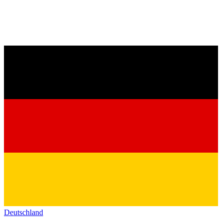
Deutschland