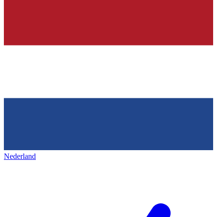
Nederland