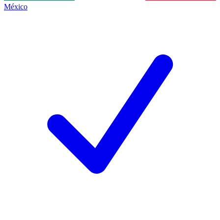
México