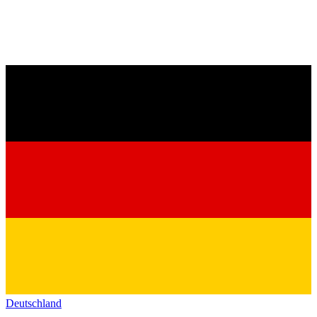
Deutschland