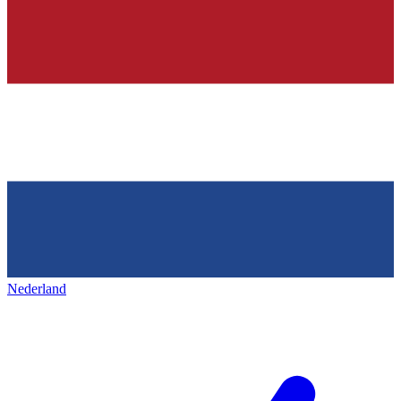
Nederland