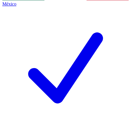
México