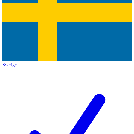
Sverige