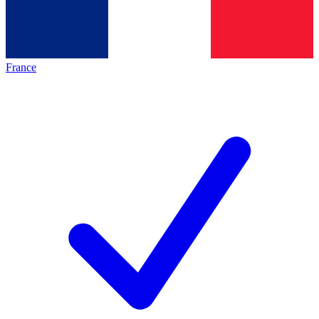
France