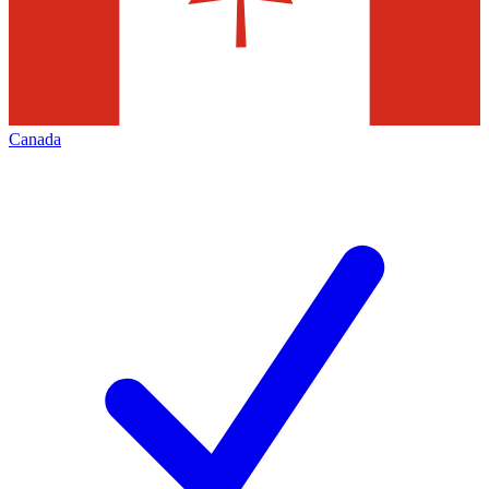
Canada