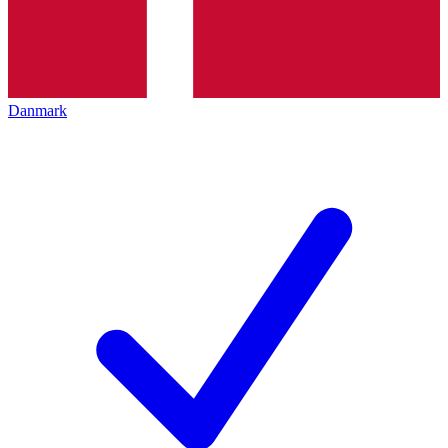
Danmark