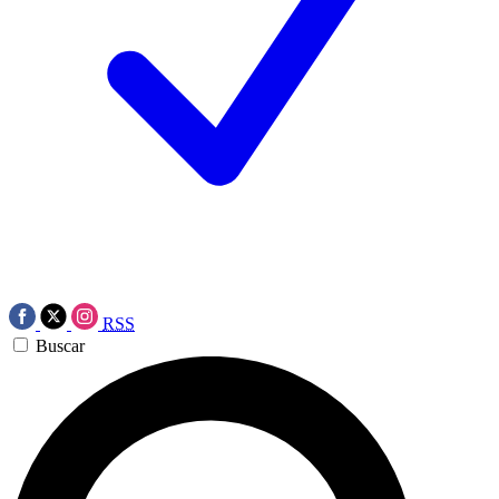
RSS
Buscar