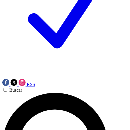
RSS
Buscar