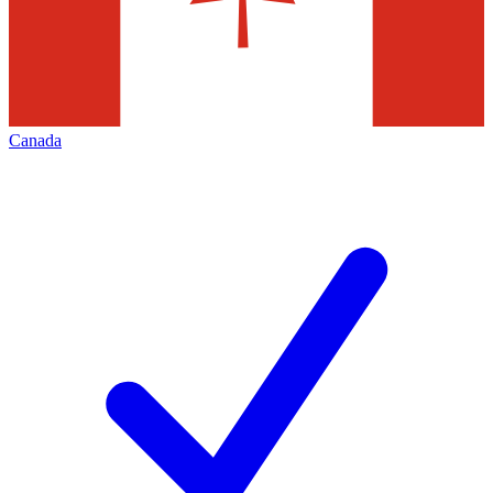
Canada