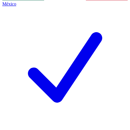
México