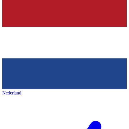
Nederland