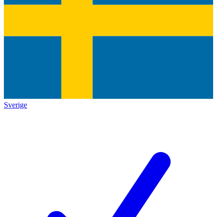
Sverige