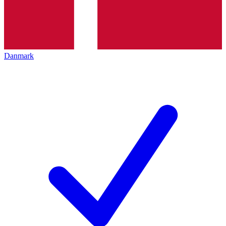
Danmark