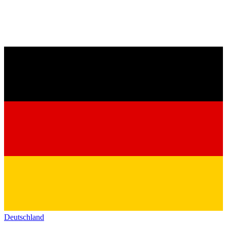
Deutschland