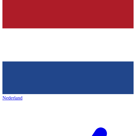
Nederland