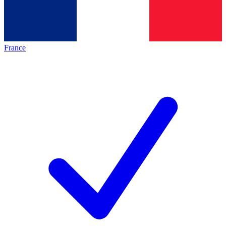
France