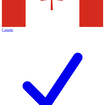
Canada