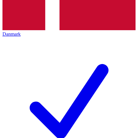
Danmark