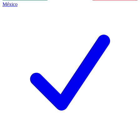
México