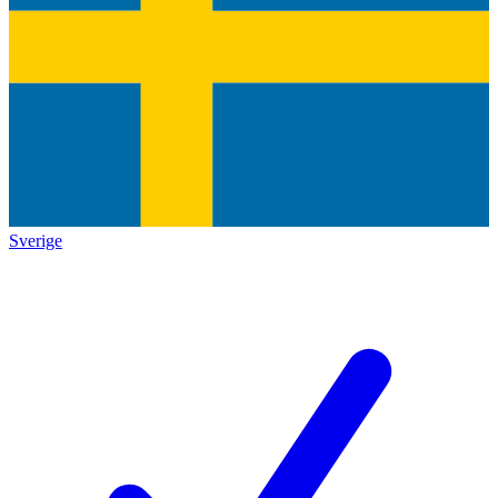
Sverige