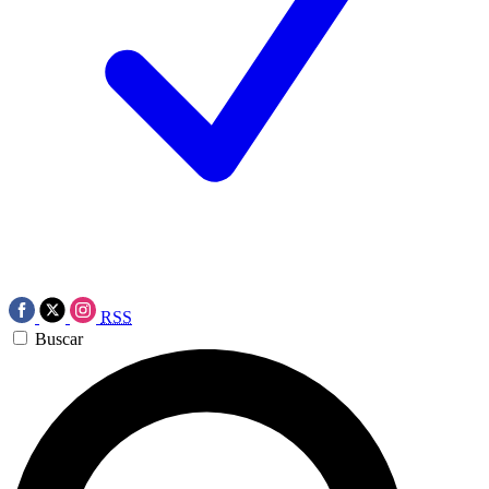
RSS
Buscar