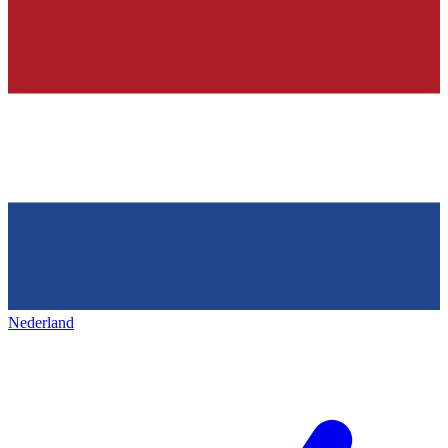
Nederland