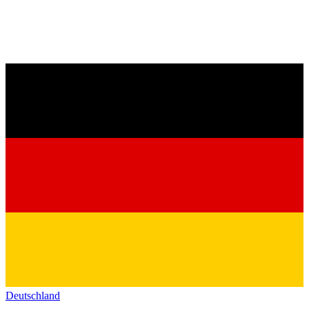
Deutschland