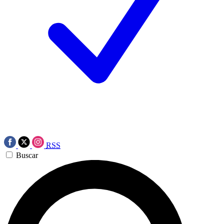
RSS
Buscar