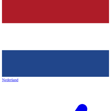
Nederland