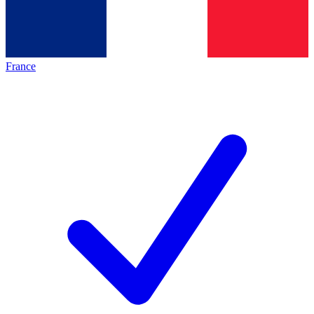
France