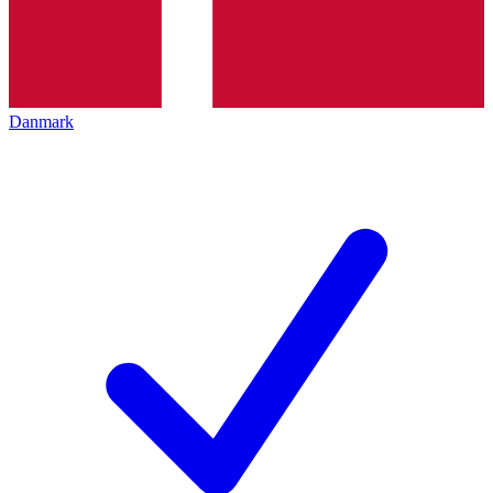
Danmark