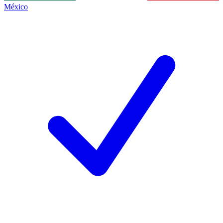
México