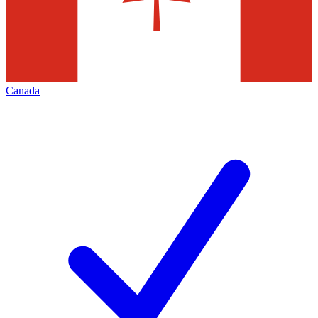
Canada