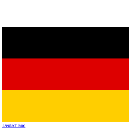
Deutschland