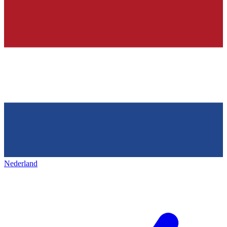
Nederland