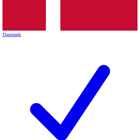
Danmark