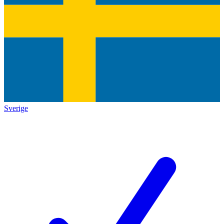
Sverige