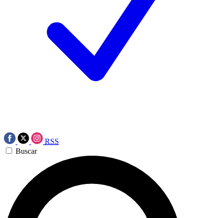
RSS
Buscar