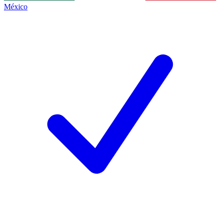
México