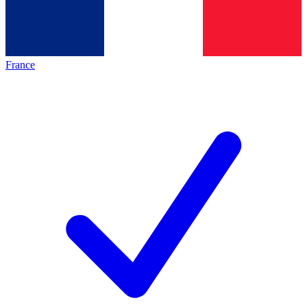
France