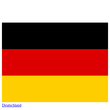
Deutschland