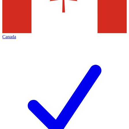
Canada