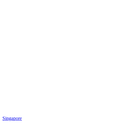
Singapore