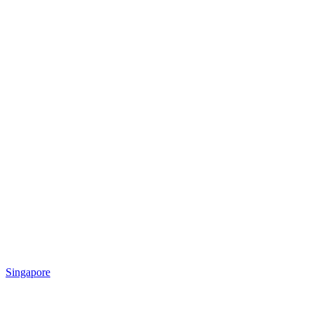
Singapore