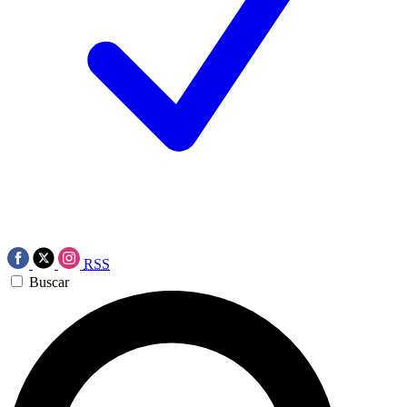
RSS
Buscar