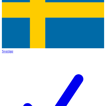
Sverige