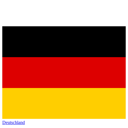
Deutschland