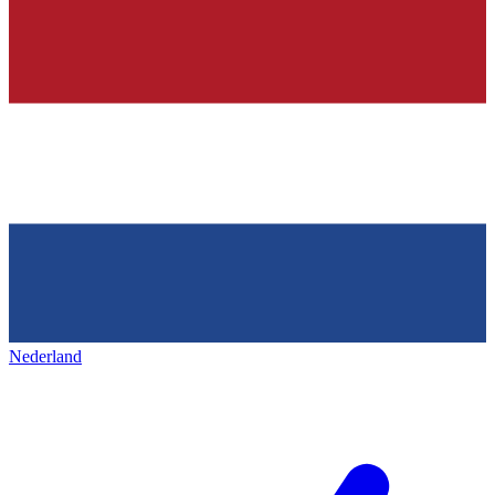
Nederland