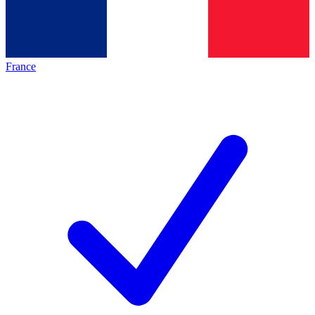
France