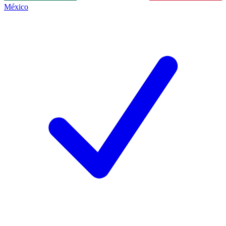
México