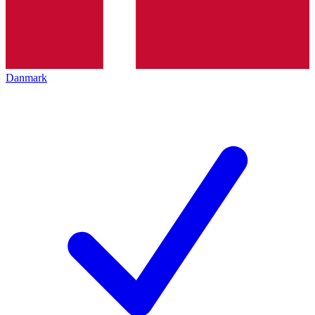
Danmark