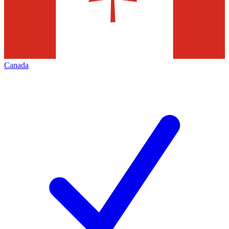
Canada