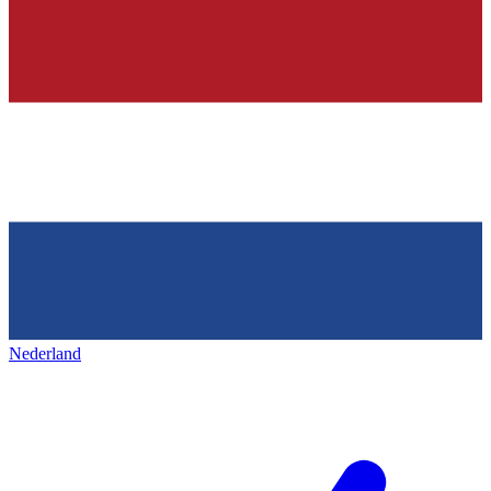
Nederland