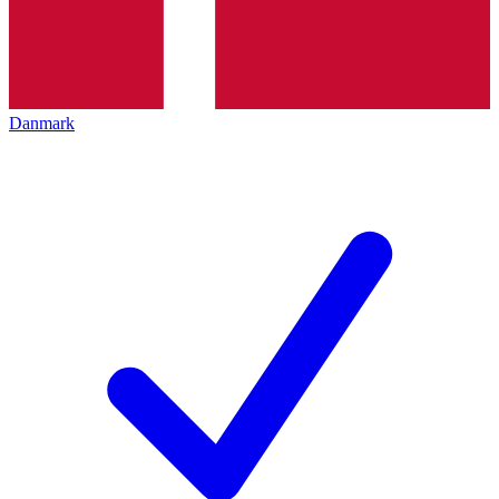
Danmark