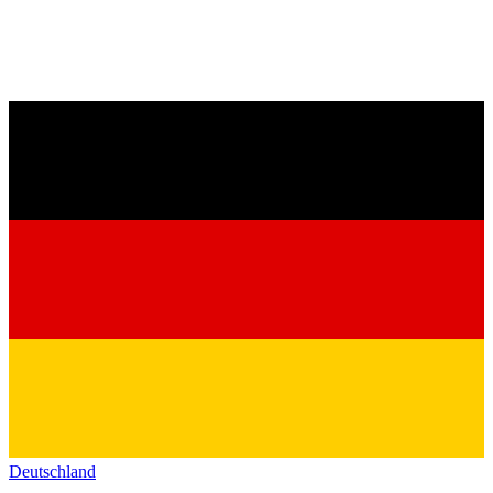
Deutschland