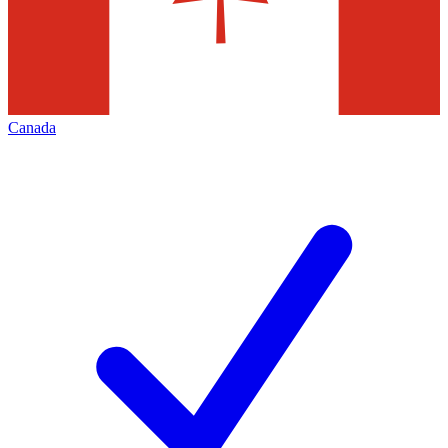
Canada