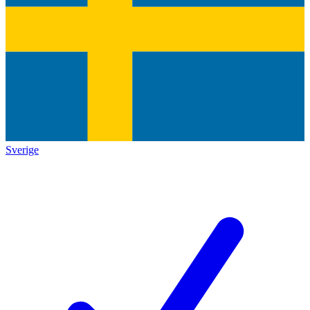
Sverige