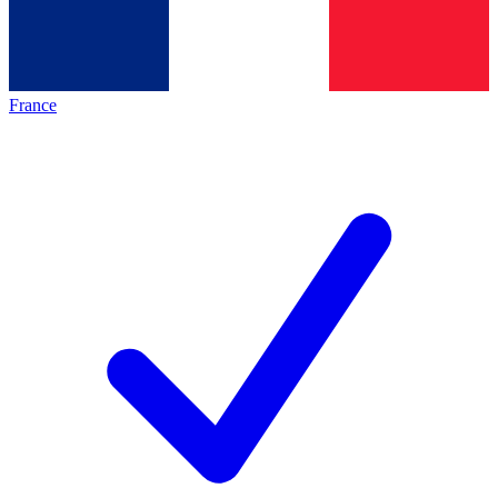
France