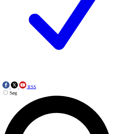
RSS
Søg