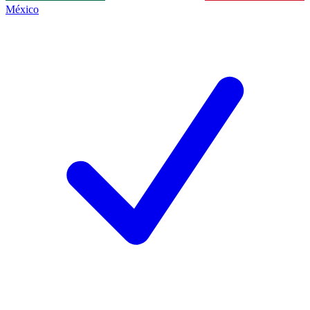
México