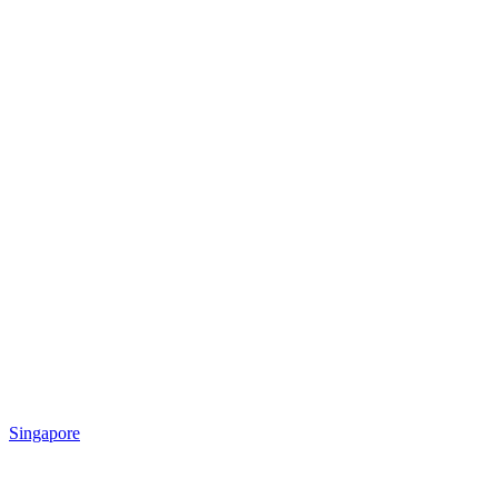
Singapore