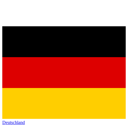
Deutschland