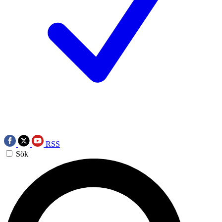
RSS
Sök