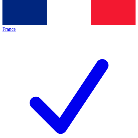
France