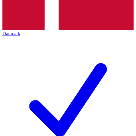
Danmark