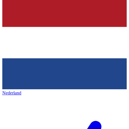
Nederland