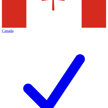
Canada