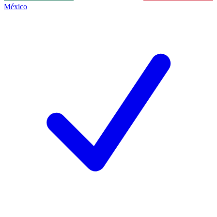
México