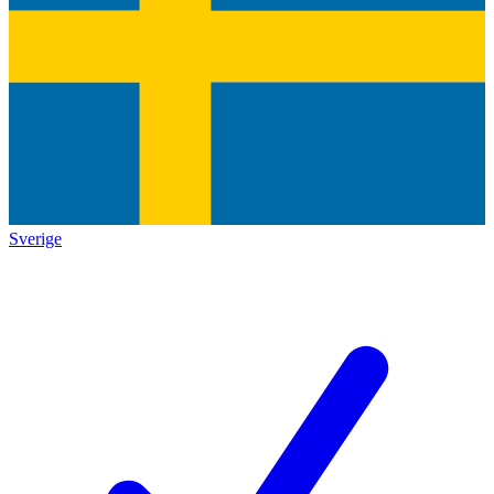
Sverige