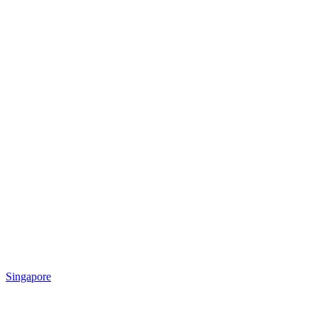
Singapore