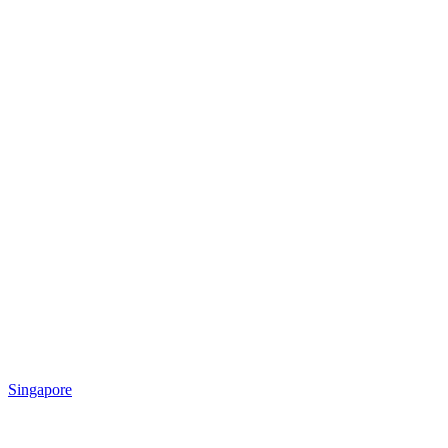
Singapore