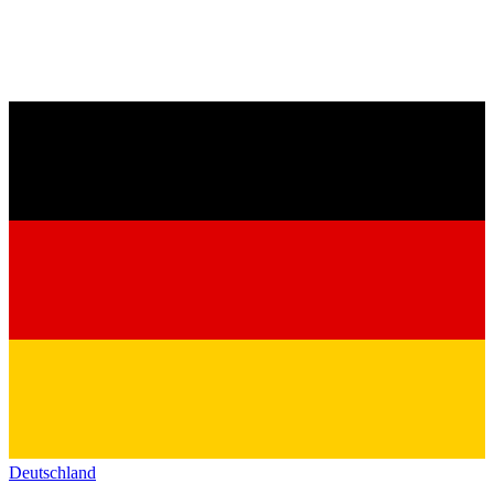
Deutschland