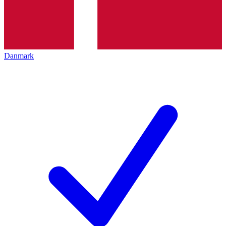
Danmark