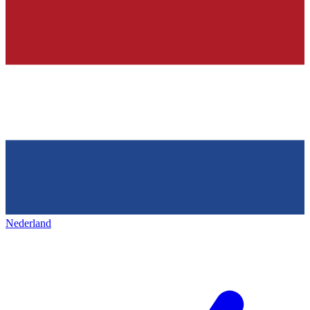
Nederland