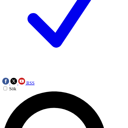
RSS
Sök