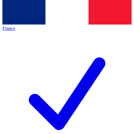
France