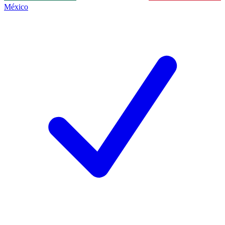
México