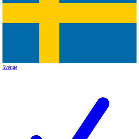
Sverige