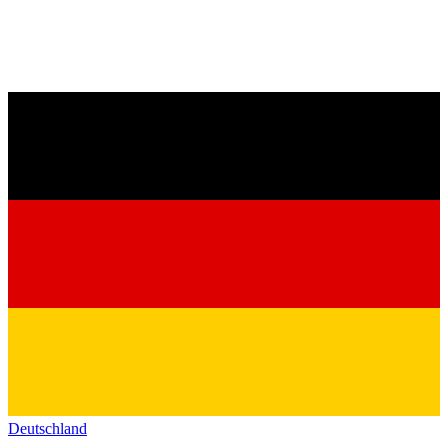
Deutschland