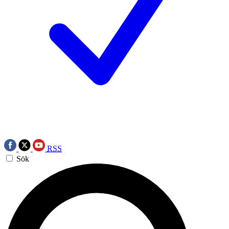
RSS
Sök