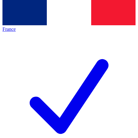
France