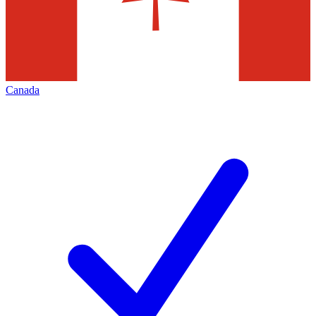
Canada