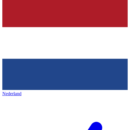
Nederland