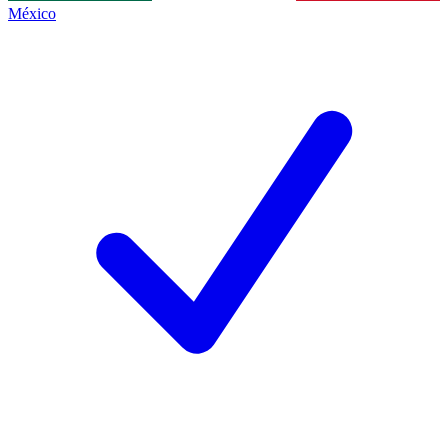
México