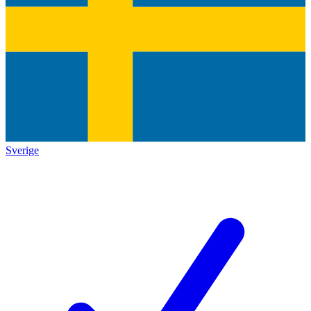
Sverige