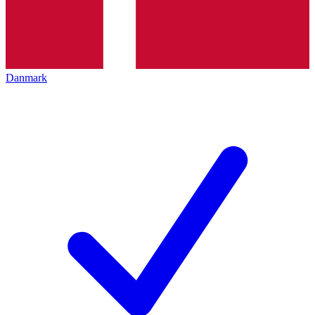
Danmark