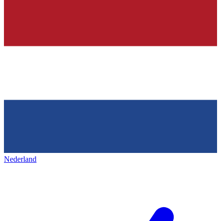
Nederland