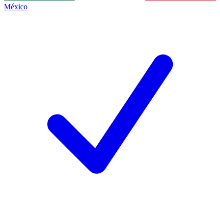
México