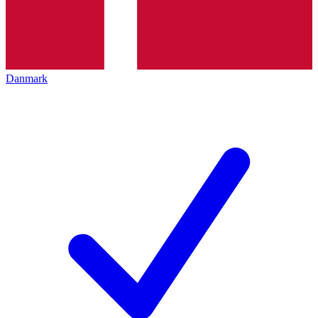
Danmark