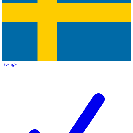
Sverige