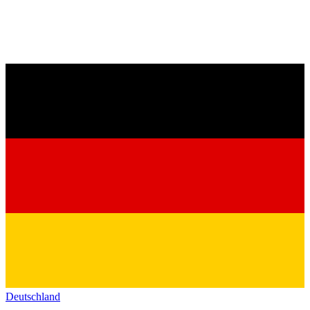
Deutschland