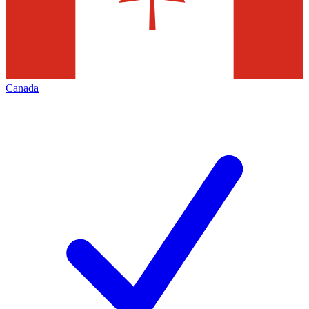
Canada