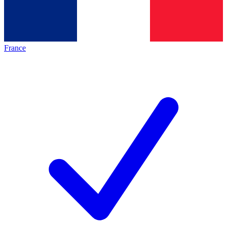
France