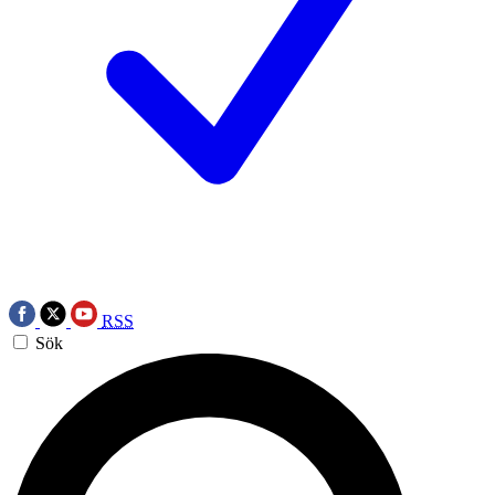
RSS
Sök