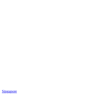
Singapore