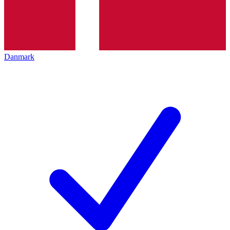
Danmark