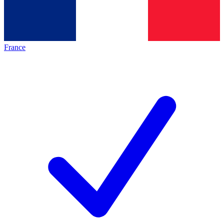
France