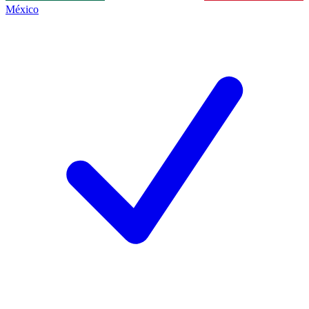
México