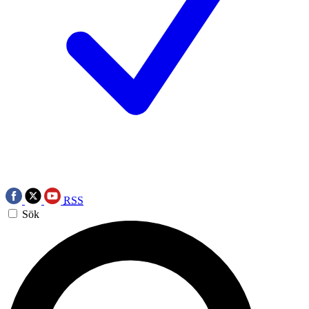
RSS
Sök