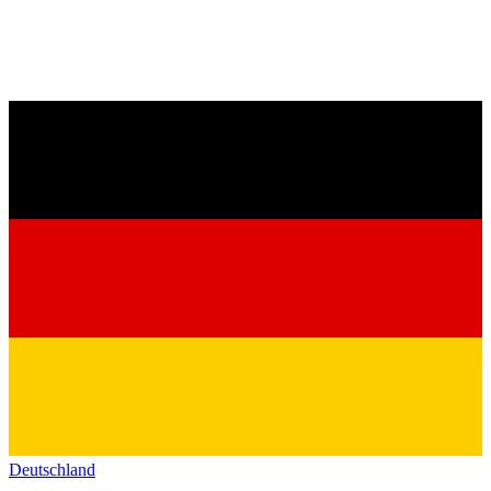
Deutschland