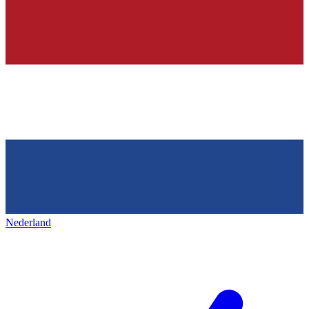
Nederland