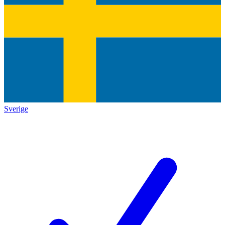
Sverige