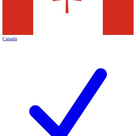
Canada