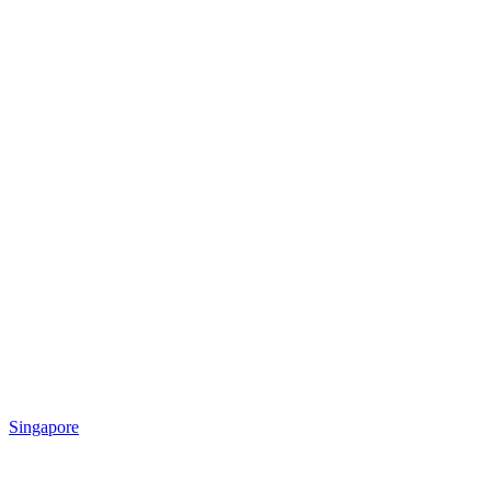
Singapore