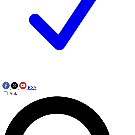
RSS
Sök