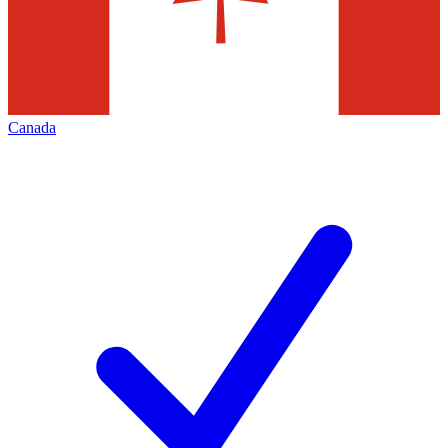
Canada