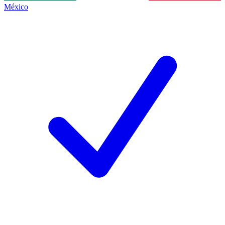
México