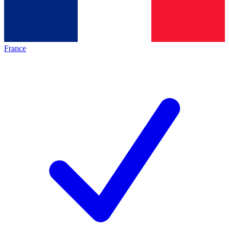
France