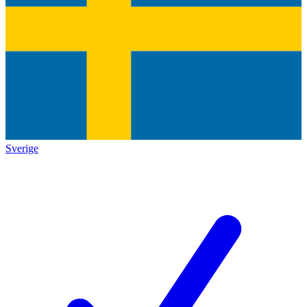
Sverige