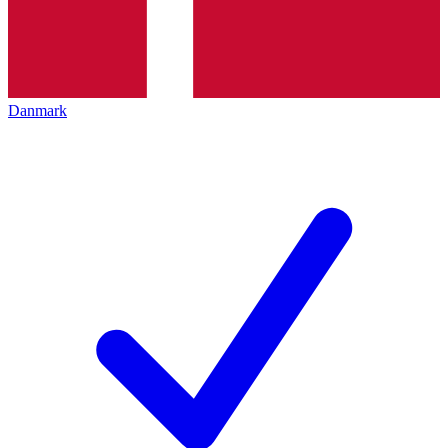
Danmark