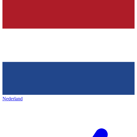
Nederland