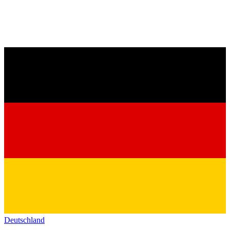
Deutschland