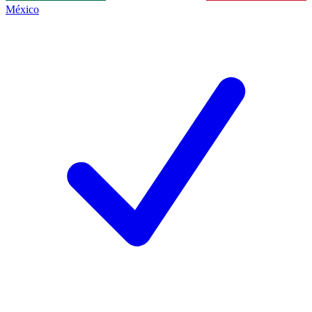
México