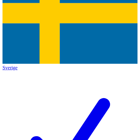
Sverige