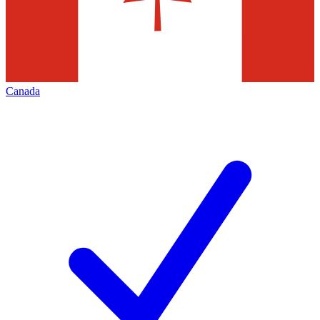
Canada