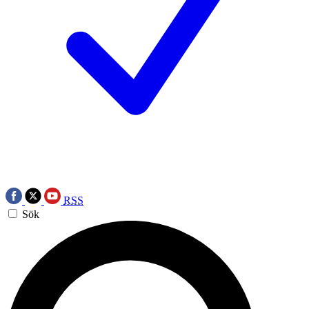
RSS
Sök