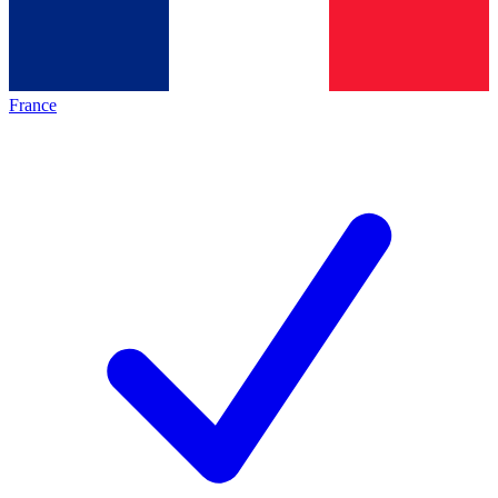
France