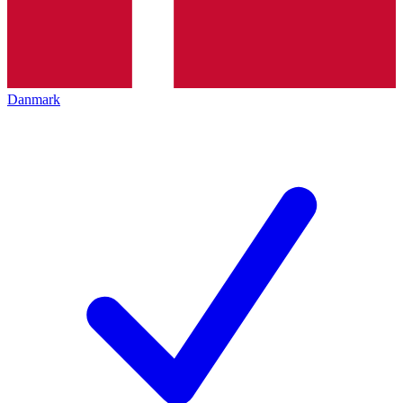
Danmark