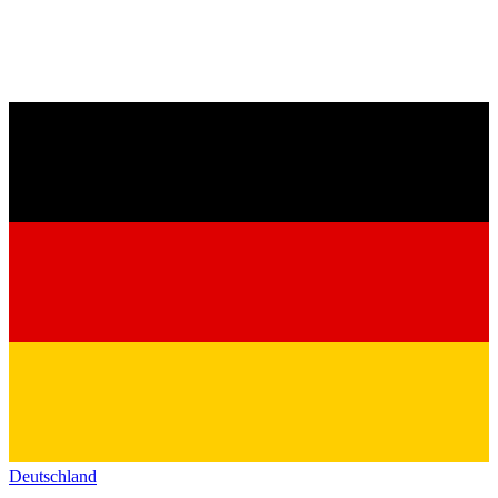
Deutschland