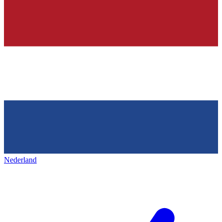
Nederland