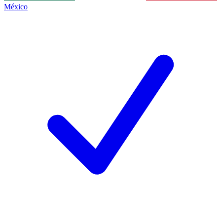
México