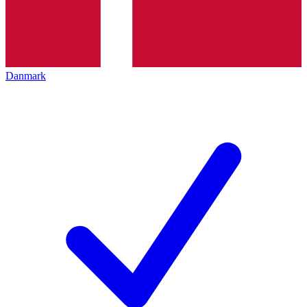
Danmark