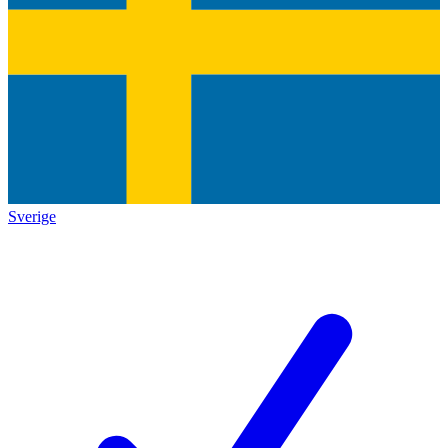
Sverige