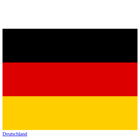
Deutschland