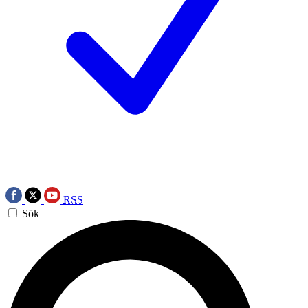
RSS
Sök