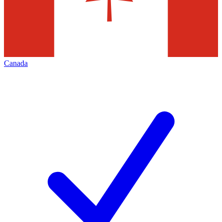
Canada