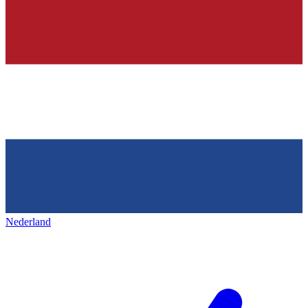
Nederland