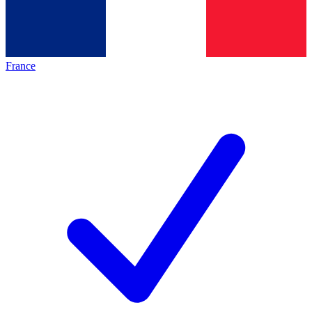
France