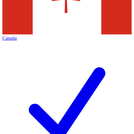
Canada