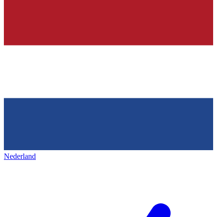
Nederland