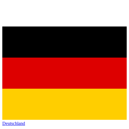
Deutschland