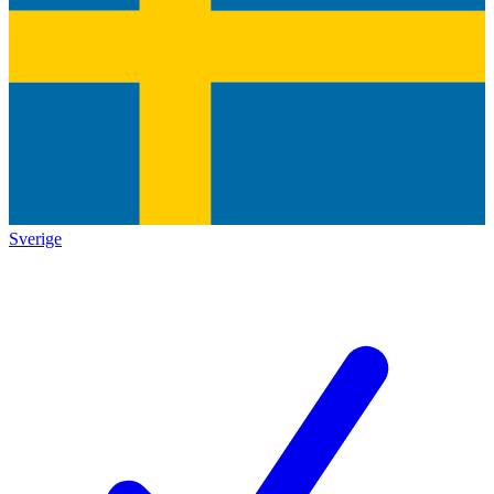
Sverige