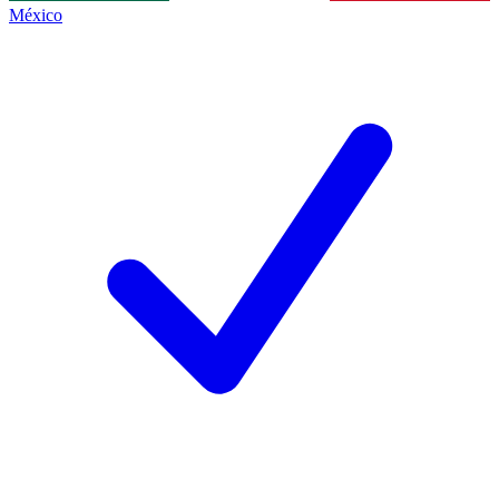
México