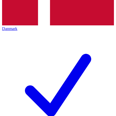
Danmark