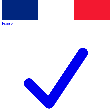
France