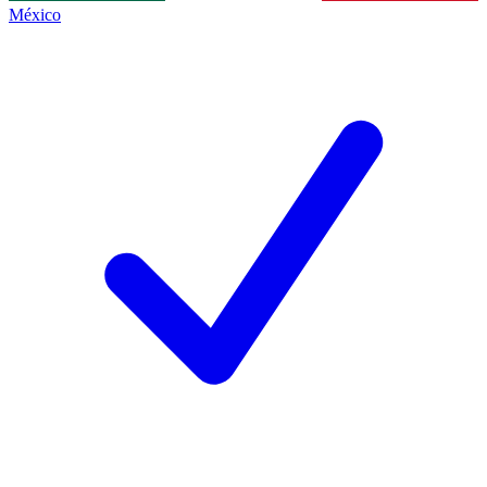
México