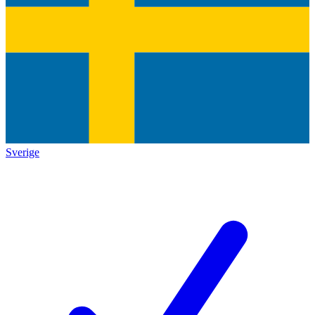
Sverige