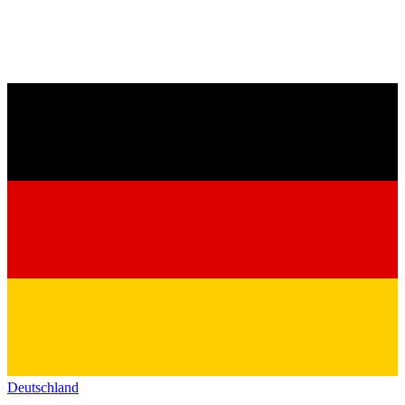
Deutschland