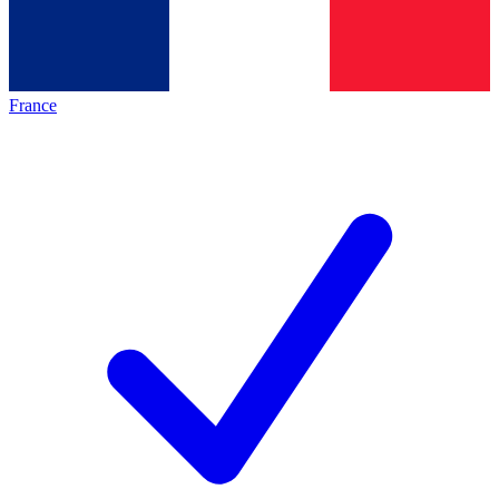
France