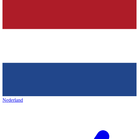
Nederland