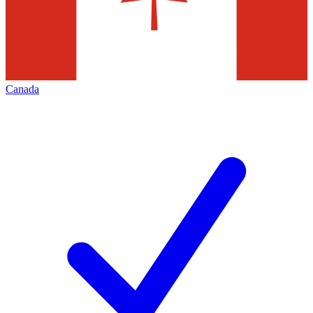
Canada