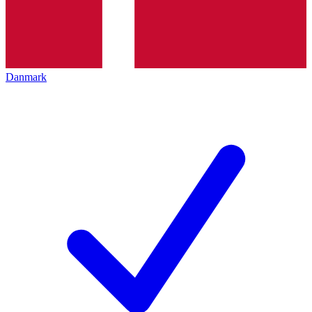
Danmark