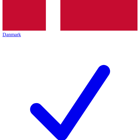
Danmark