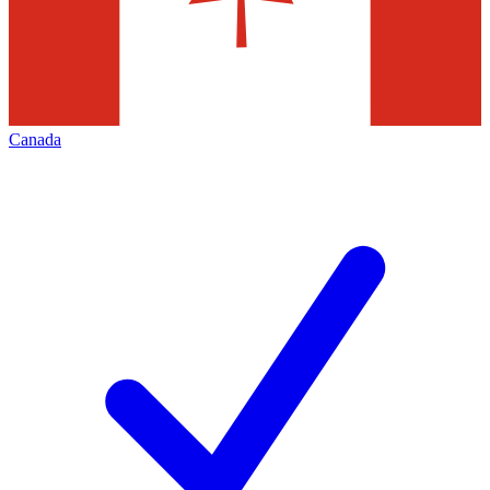
Canada