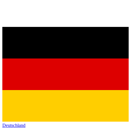
Deutschland