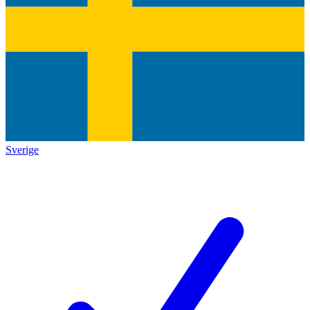
Sverige