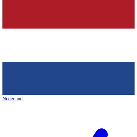
Nederland