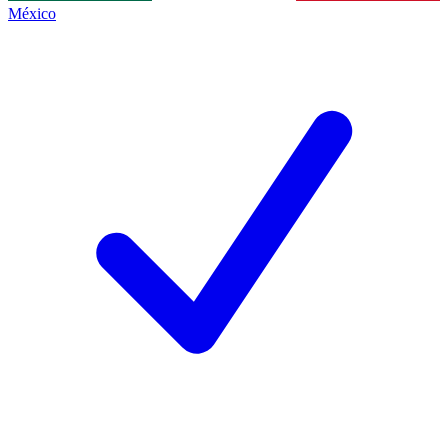
México