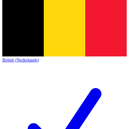
België (Nederlands)