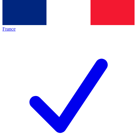
France