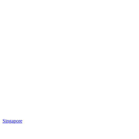
Singapore